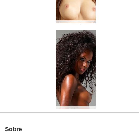
Mercedes
Valerie
Sobre