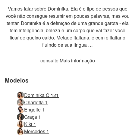
Vamos falar sobre Dominika. Ela é o tipo de pessoa que
você não consegue resumir em poucas palavras, mas vou
tentar. Dominika é a definição de uma grande garota - ela
tem inteligência, beleza e um corpo que vai fazer você
ficar de queixo caído. Metade italiana, e com o italiano
fluindo de sua língua …
consulte Mais informação
Modelos
Dominika C 121
Charlotta 1
Engelie 1
Graça 1
Kiki 1
Mercedes 1